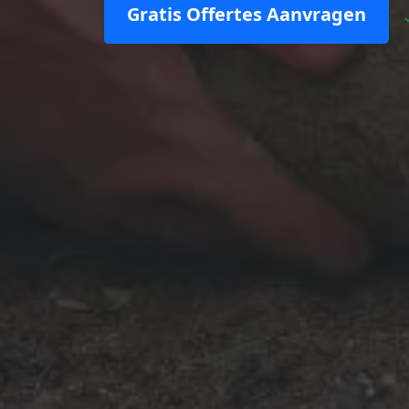
Gratis Offertes Aanvragen