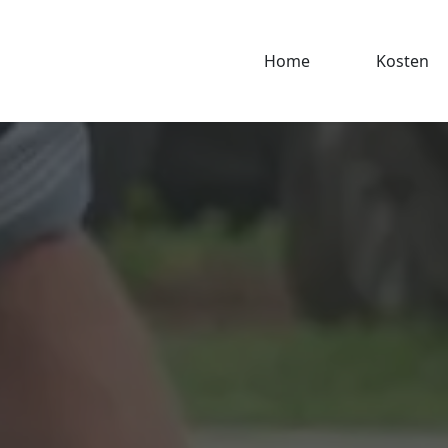
Home
Kosten