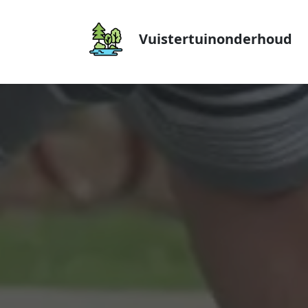
Vuistertuinonderhoud