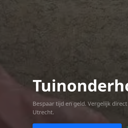
Tuinonderh
Bespaar tijd en geld. Vergelijk dire
Utrecht.