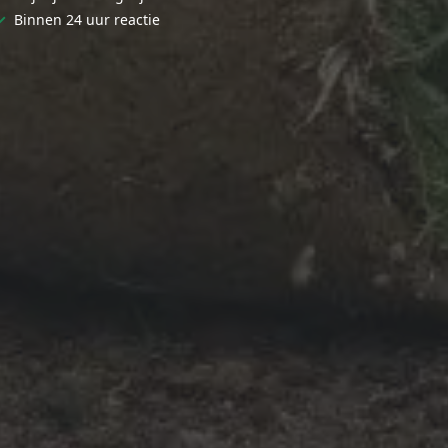
✓
Binnen 24 uur reactie