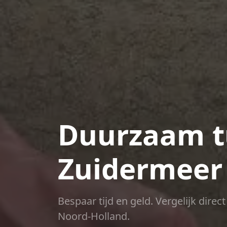
Duurzaam t
Zuidermeer
Bespaar tijd en geld. Vergelijk dire
Noord-Holland.