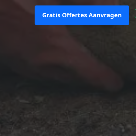
Gratis Offertes Aanvragen