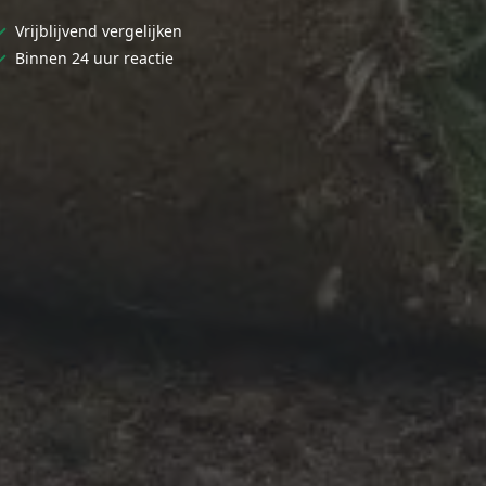
✓
Vrijblijvend vergelijken
✓
Binnen 24 uur reactie