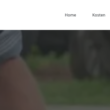
Home
Kosten