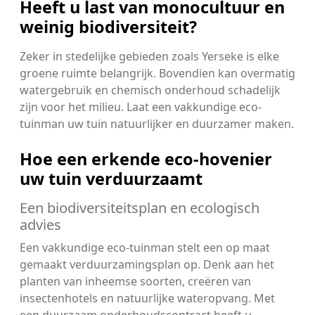
Heeft u last van monocultuur en
weinig biodiversiteit?
Zeker in stedelijke gebieden zoals Yerseke is elke
groene ruimte belangrijk. Bovendien kan overmatig
watergebruik en chemisch onderhoud schadelijk
zijn voor het milieu. Laat een vakkundige eco-
tuinman uw tuin natuurlijker en duurzamer maken.
Hoe een erkende eco-hovenier
uw tuin verduurzaamt
Een biodiversiteitsplan en ecologisch
advies
Een vakkundige eco-tuinman stelt een op maat
gemaakt verduurzamingsplan op. Denk aan het
planten van inheemse soorten, creëren van
insectenhotels en natuurlijke wateropvang. Met
een duurzaam onderhoudscontract heeft u