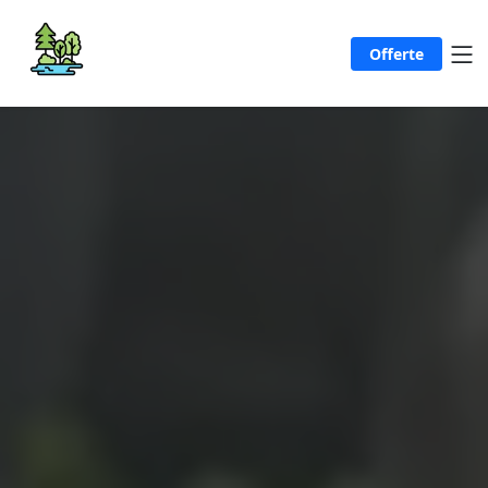
Offerte