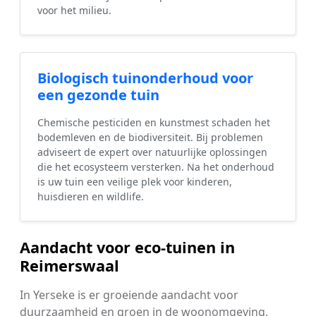
voor het milieu.
Biologisch tuinonderhoud voor
een gezonde tuin
Chemische pesticiden en kunstmest schaden het
bodemleven en de biodiversiteit. Bij problemen
adviseert de expert over natuurlijke oplossingen
die het ecosysteem versterken. Na het onderhoud
is uw tuin een veilige plek voor kinderen,
huisdieren en wildlife.
Aandacht voor eco-tuinen in
Reimerswaal
In Yerseke is er groeiende aandacht voor
duurzaamheid en groen in de woonomgeving.