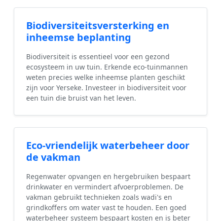
Biodiversiteitsversterking en
inheemse beplanting
Biodiversiteit is essentieel voor een gezond
ecosysteem in uw tuin. Erkende eco-tuinmannen
weten precies welke inheemse planten geschikt
zijn voor Yerseke. Investeer in biodiversiteit voor
een tuin die bruist van het leven.
Eco-vriendelijk waterbeheer door
de vakman
Regenwater opvangen en hergebruiken bespaart
drinkwater en vermindert afvoerproblemen. De
vakman gebruikt technieken zoals wadi's en
grindkoffers om water vast te houden. Een goed
waterbeheer systeem bespaart kosten en is beter