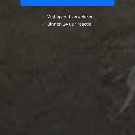
✓
Vrijblijvend vergelijken
✓
Binnen 24 uur reactie