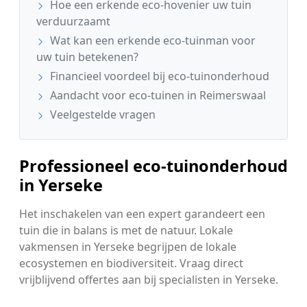
Hoe een erkende eco-hovenier uw tuin
verduurzaamt
Wat kan een erkende eco-tuinman voor
uw tuin betekenen?
Financieel voordeel bij eco-tuinonderhoud
Aandacht voor eco-tuinen in Reimerswaal
Veelgestelde vragen
Professioneel eco-tuinonderhoud
in Yerseke
Het inschakelen van een expert garandeert een
tuin die in balans is met de natuur. Lokale
vakmensen in Yerseke begrijpen de lokale
ecosystemen en biodiversiteit. Vraag direct
vrijblijvend offertes aan bij specialisten in Yerseke.