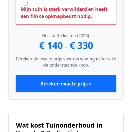
Mijn tuin is sterk verwilderd en heeft
een flinke opknapbeurt nodig.
Geschatte kosten (2026):
€ 140
€ 330
-
Bereken de exacte prijs voor uw woning in Yerseke
via onderstaande knop.
Bereken exacte prijs »
Wat kost Tuinonderhoud in