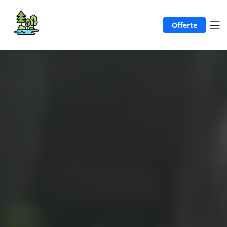
Offerte