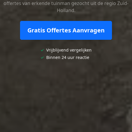
offertes van erkende tuinman gezocht uit de regio Zuid-
Holland.
Gratis Offertes Aanvragen
✓
Vrijblijvend vergelijken
✓
Binnen 24 uur reactie