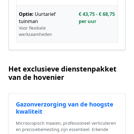
Optie:
Uurtarief
€ 43,75 - € 68,75
tuinman
per uur
Voor flexibele
werkzaamheden
Het exclusieve dienstenpakket
van de hovenier
Gazonverzorging van de hoogste
kwaliteit
Microscopisch maaien, professioneel verticuteren
en precisiebemesting zijn essentieel. Erkende