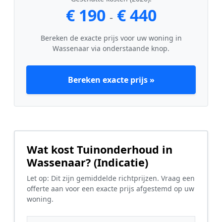
€ 190
€ 440
-
Bereken de exacte prijs voor uw woning in
Wassenaar via onderstaande knop.
Bereken exacte prijs »
Wat kost Tuinonderhoud in
Wassenaar? (Indicatie)
Let op: Dit zijn gemiddelde richtprijzen. Vraag een
offerte aan voor een exacte prijs afgestemd op uw
woning.