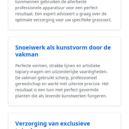
tuinmannen gebruiken de allerbeste
professionele apparatuur voor een perfect
resultaat. Een expert adviseert u graag over de
optimale verzorging voor uw specifieke grassoort.
Snoeiwerk als kunstvorm door de
vakman
Perfecte vormen, strakke lijnen en artistieke
topiary vragen om uitzonderlijke vaardigheden.
De vakman gebruikt scherp, professioneel
gereedschap en werkt met uiterste precisie. Het
resultaat is een tuin met perfect gevormde
planten die als levende kunstwerken fungeren.
Verzorging van exclusieve