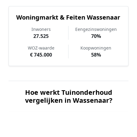
Woningmarkt & Feiten Wassenaar
Inwoners
Eengezinswoningen
27.525
70%
WOZ-waarde
Koopwoningen
€ 745.000
58%
Hoe werkt Tuinonderhoud
vergelijken in Wassenaar?
📝