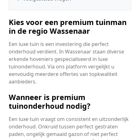
Kies voor een premium tuinman
in de regio Wassenaar
Een luxe tuin is een investering die perfect
onderhoud verdient. In Wassenaar staan diverse
erkende hoveniers gespecialiseerd in luxe
tuinonderhoud. Via ons platform vergelijkt u
eenvoudig meerdere offertes van topkwaliteit
aanbieders.
Wanneer is premium
tuinonderhoud nodig?
Een luxe tuin vraagt om consistent en uitzonderlijk
onderhoud. Onkruid tussen perfect gestraten
paden, ongelijk gemaaid gazon of niet perfect