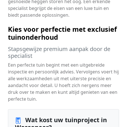
gesnoeide heggen storen het oog. Een erkende
specialist begrijpt de eisen van een luxe tuin en
biedt passende oplossingen.
Kies voor perfectie met exclusief
tuinonderhoud
Stapsgewijze premium aanpak door de
specialist
Een perfecte tuin begint met een uitgebreide
inspectie en persoonlijk advies. Vervolgens voert hij
alle werkzaamheden uit met uiterste precisie en
aandacht voor detail. U hoeft zich nergens meer
druk over te maken en kunt altijd genieten van een
perfecte tuin.
Wat kost uw tuinproject in