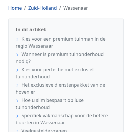
Home
Zuid-Holland
Wassenaar
In dit artikel:
Kies voor een premium tuinman in de
regio Wassenaar
Wanneer is premium tuinonderhoud
nodig?
Kies voor perfectie met exclusief
tuinonderhoud
Het exclusieve dienstenpakket van de
hovenier
Hoe u slim bespaart op luxe
tuinonderhoud
Specifiek vakmanschap voor de betere
buurten in Wassenaar
Veelgestelde vragen