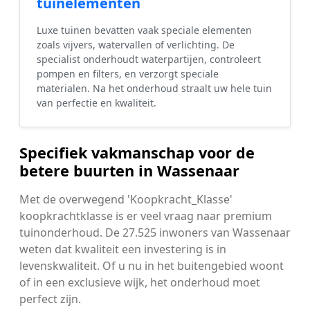
tuinelementen
Luxe tuinen bevatten vaak speciale elementen
zoals vijvers, watervallen of verlichting. De
specialist onderhoudt waterpartijen, controleert
pompen en filters, en verzorgt speciale
materialen. Na het onderhoud straalt uw hele tuin
van perfectie en kwaliteit.
Specifiek vakmanschap voor de
betere buurten in Wassenaar
Met de overwegend 'Koopkracht_Klasse'
koopkrachtklasse is er veel vraag naar premium
tuinonderhoud. De 27.525 inwoners van Wassenaar
weten dat kwaliteit een investering is in
levenskwaliteit. Of u nu in het buitengebied woont
of in een exclusieve wijk, het onderhoud moet
perfect zijn.