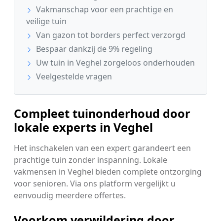
Vakmanschap voor een prachtige en
veilige tuin
Van gazon tot borders perfect verzorgd
Bespaar dankzij de 9% regeling
Uw tuin in Veghel zorgeloos onderhouden
Veelgestelde vragen
Compleet tuinonderhoud door
lokale experts in Veghel
Het inschakelen van een expert garandeert een
prachtige tuin zonder inspanning. Lokale
vakmensen in Veghel bieden complete ontzorging
voor senioren. Via ons platform vergelijkt u
eenvoudig meerdere offertes.
Voorkom verwildering door