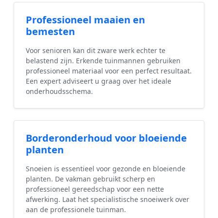
Professioneel maaien en
bemesten
Voor senioren kan dit zware werk echter te
belastend zijn. Erkende tuinmannen gebruiken
professioneel materiaal voor een perfect resultaat.
Een expert adviseert u graag over het ideale
onderhoudsschema.
Borderonderhoud voor bloeiende
planten
Snoeien is essentieel voor gezonde en bloeiende
planten. De vakman gebruikt scherp en
professioneel gereedschap voor een nette
afwerking. Laat het specialistische snoeiwerk over
aan de professionele tuinman.