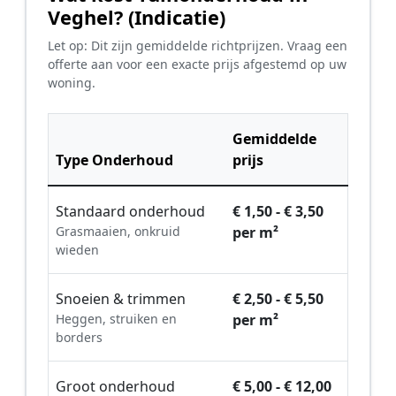
Veghel? (Indicatie)
Let op: Dit zijn gemiddelde richtprijzen. Vraag een
offerte aan voor een exacte prijs afgestemd op uw
woning.
Gemiddelde
Type Onderhoud
prijs
Standaard onderhoud
€ 1,50 - € 3,50
Grasmaaien, onkruid
per m²
wieden
Snoeien & trimmen
€ 2,50 - € 5,50
Heggen, struiken en
per m²
borders
Groot onderhoud
€ 5,00 - € 12,00