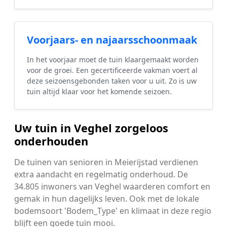
Voorjaars- en najaarsschoonmaak
In het voorjaar moet de tuin klaargemaakt worden
voor de groei. Een gecertificeerde vakman voert al
deze seizoensgebonden taken voor u uit. Zo is uw
tuin altijd klaar voor het komende seizoen.
Uw tuin in Veghel zorgeloos
onderhouden
De tuinen van senioren in Meierijstad verdienen
extra aandacht en regelmatig onderhoud. De
34.805 inwoners van Veghel waarderen comfort en
gemak in hun dagelijks leven. Ook met de lokale
bodemsoort 'Bodem_Type' en klimaat in deze regio
blijft een goede tuin mooi.