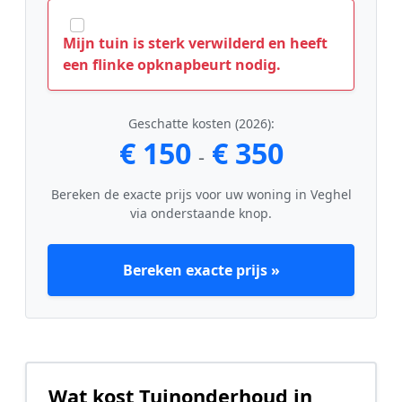
Mijn tuin is sterk verwilderd en heeft
een flinke opknapbeurt nodig.
Geschatte kosten (2026):
€ 150
€ 350
-
Bereken de exacte prijs voor uw woning in Veghel
via onderstaande knop.
Bereken exacte prijs »
Wat kost Tuinonderhoud in