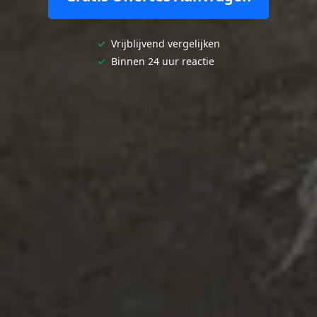
✓
Vrijblijvend vergelijken
✓
Binnen 24 uur reactie