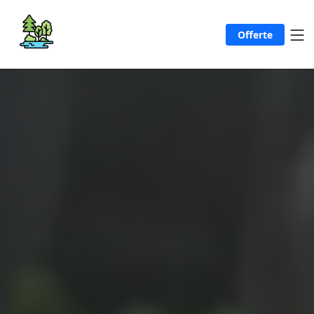
Offerte