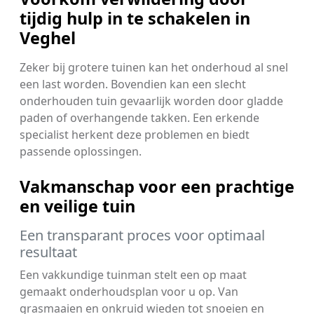
tijdig hulp in te schakelen in
Veghel
Zeker bij grotere tuinen kan het onderhoud al snel
een last worden. Bovendien kan een slecht
onderhouden tuin gevaarlijk worden door gladde
paden of overhangende takken. Een erkende
specialist herkent deze problemen en biedt
passende oplossingen.
Vakmanschap voor een prachtige
en veilige tuin
Een transparant proces voor optimaal
resultaat
Een vakkundige tuinman stelt een op maat
gemaakt onderhoudsplan voor u op. Van
grasmaaien en onkruid wieden tot snoeien en