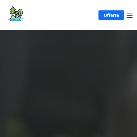
Offerte