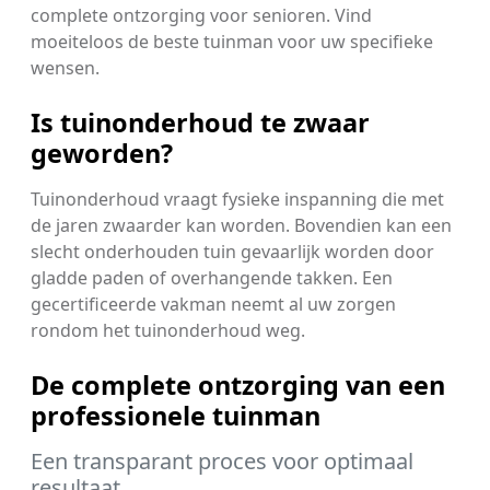
complete ontzorging voor senioren. Vind
moeiteloos de beste tuinman voor uw specifieke
wensen.
Is tuinonderhoud te zwaar
geworden?
Tuinonderhoud vraagt fysieke inspanning die met
de jaren zwaarder kan worden. Bovendien kan een
slecht onderhouden tuin gevaarlijk worden door
gladde paden of overhangende takken. Een
gecertificeerde vakman neemt al uw zorgen
rondom het tuinonderhoud weg.
De complete ontzorging van een
professionele tuinman
Een transparant proces voor optimaal
resultaat