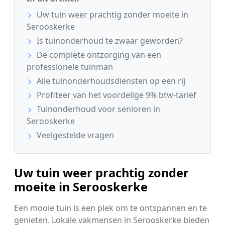
Uw tuin weer prachtig zonder moeite in
Serooskerke
Is tuinonderhoud te zwaar geworden?
De complete ontzorging van een
professionele tuinman
Alle tuinonderhoudsdiensten op een rij
Profiteer van het voordelige 9% btw-tarief
Tuinonderhoud voor senioren in
Serooskerke
Veelgestelde vragen
Uw tuin weer prachtig zonder
moeite in Serooskerke
Een mooie tuin is een plek om te ontspannen en te
genieten. Lokale vakmensen in Serooskerke bieden