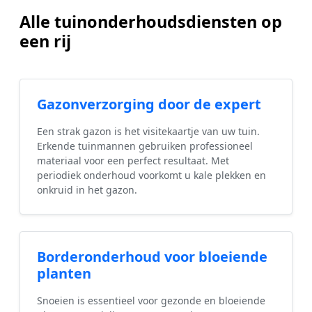
Alle tuinonderhoudsdiensten op
een rij
Gazonverzorging door de expert
Een strak gazon is het visitekaartje van uw tuin.
Erkende tuinmannen gebruiken professioneel
materiaal voor een perfect resultaat. Met
periodiek onderhoud voorkomt u kale plekken en
onkruid in het gazon.
Borderonderhoud voor bloeiende
planten
Snoeien is essentieel voor gezonde en bloeiende