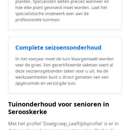
planten. Specialisten weten precies wanneer en
hoe elke plant gesnoeid moet worden. Laat het
specialistische snoeiwerk over aan de
professionele tuinman.
Complete seizoensonderhoud
In het voorjaar moet de tuin klaargemaakt worden
voor de groei. Een gecertificeerde vakman voert al
deze seizoensgebonden taken voor u uit. Na de
werkzaamheden kunt u direct genieten van een
opgeruimde en verzorgde tuin.
Tuinonderhoud voor senioren in
Serooskerke
Met het profiel 'Doelgroep_Leeftijdsprofiel' is er in