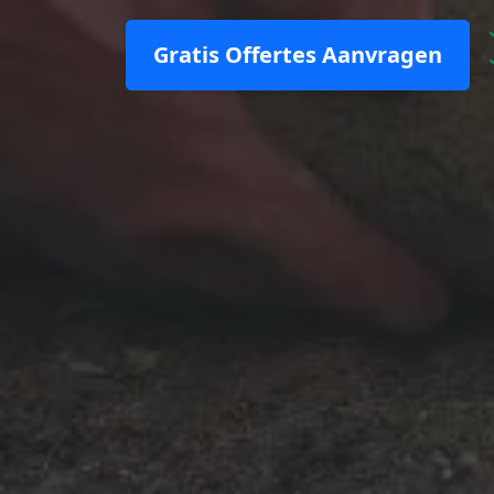
Gratis Offertes Aanvragen