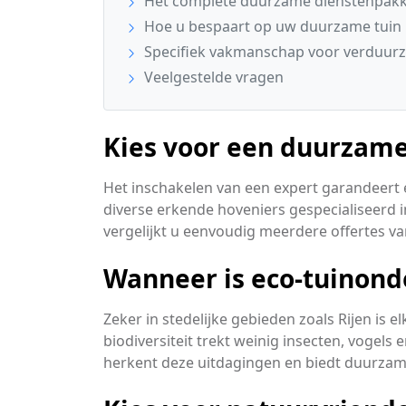
Het complete duurzame dienstenpakke
Hoe u bespaart op uw duurzame tuin
Specifiek vakmanschap voor verduurz
Veelgestelde vragen
Kies voor een duurzame
Het inschakelen van een expert garandeert ee
diverse erkende hoveniers gespecialiseerd
vergelijkt u eenvoudig meerdere offertes va
Wanneer is eco-tuinond
Zeker in stedelijke gebieden zoals Rijen is 
biodiversiteit trekt weinig insecten, vogels
herkent deze uitdagingen en biedt duurzam