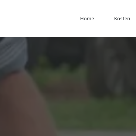
Home
Kosten