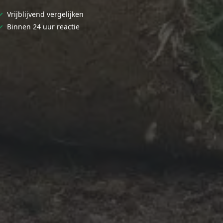
✓
Vrijblijvend vergelijken
✓
Binnen 24 uur reactie