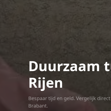
Duurzaam t
Rijen
Bespaar tijd en geld. Vergelijk dire
Brabant.