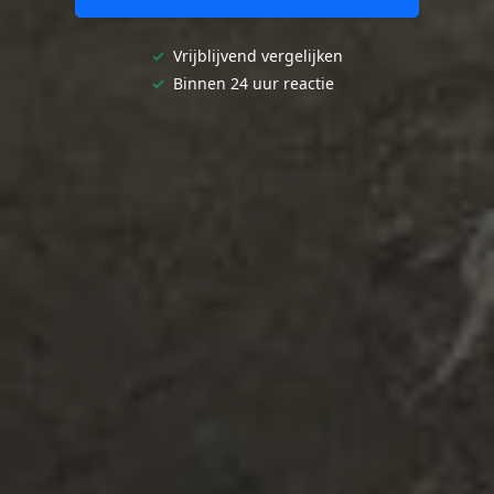
✓
Vrijblijvend vergelijken
✓
Binnen 24 uur reactie