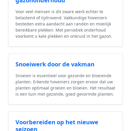
gazononderhoud
Voor veel mensen is dit zware werk echter te
belastend of tijdrovend. Vakkundige hoveniers
besteden extra aandacht aan randen en moeilijk
bereikbare plekken. Met periodiek onderhoud
voorkomt u kale plekken en onkruid in het gazon.
Snoeiwerk door de vakman
Snoeien is essentieel voor gezonde en bloeiende
planten. Erkende hoveniers zorgen ervoor dat uw
planten optimaal groeien en bloeien. Het resultaat
is een tuin met gezonde, goed gevormde planten.
Voorbereiden op het nieuwe
seizoen