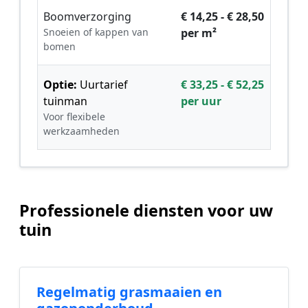
Boomverzorging
€ 14,25 - € 28,50
Snoeien of kappen van
per m²
bomen
Optie:
Uurtarief
€ 33,25 - € 52,25
tuinman
per uur
Voor flexibele
werkzaamheden
Professionele diensten voor uw
tuin
Regelmatig grasmaaien en