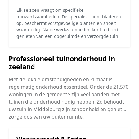
Elk seizoen vraagt om specifieke
tuinwerkzaamheden. De specialist ruimt bladeren
op, beschermt vorstgevoelige planten en snoeit
waar nodig. Na de werkzaamheden kunt u direct
genieten van een opgeruimde en verzorgde tuin.
Professioneel tuinonderhoud in
zeeland
Met de lokale omstandigheden en klimaat is
regelmatig onderhoud essentieel. Onder de 21.570
woningen in de gemeente zijn veel panden met
tuinen die onderhoud nodig hebben. Zo behoudt
uw tuin in Middelburg zijn schoonheid en geniet u
zorgeloos van uw buitenruimte.