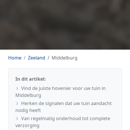
Home
Zeeland
Middelburg
In dit artikel:
Vind de juiste hovenier voor uw tuin in
Middelburg
Herken de signalen dat uw tuin aandacht
nodig heeft
Van regelmatig onderhoud tot complete
verzorging