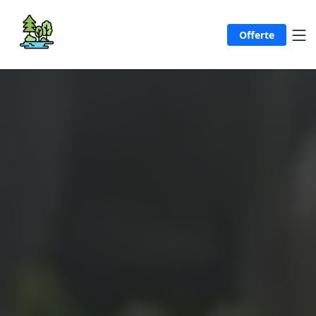
Offerte