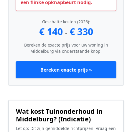
een flinke opknapbeurt nodig.
Geschatte kosten (2026):
€ 140
€ 330
-
Bereken de exacte prijs voor uw woning in
Middelburg via onderstaande knop.
Bereken exacte prijs »
Wat kost Tuinonderhoud in
Middelburg? (Indicatie)
Let op: Dit zijn gemiddelde richtprijzen. Vraag een