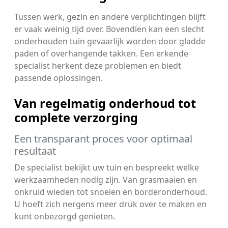
Tussen werk, gezin en andere verplichtingen blijft
er vaak weinig tijd over. Bovendien kan een slecht
onderhouden tuin gevaarlijk worden door gladde
paden of overhangende takken. Een erkende
specialist herkent deze problemen en biedt
passende oplossingen.
Van regelmatig onderhoud tot
complete verzorging
Een transparant proces voor optimaal
resultaat
De specialist bekijkt uw tuin en bespreekt welke
werkzaamheden nodig zijn. Van grasmaaien en
onkruid wieden tot snoeien en borderonderhoud.
U hoeft zich nergens meer druk over te maken en
kunt onbezorgd genieten.