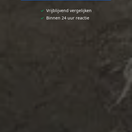
✓
Vrijblijvend vergelijken
✓
Binnen 24 uur reactie