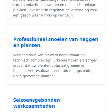
extra aandacht aan randen en moeilijk bereikbare
plekken. Investeer in regelmatige verzorging voor
een gazon waar u trots op kunt zijn.
Professioneel snoeien van heggen
en planten
Voor senioren kan dit werk fysiek zwaar en
technisch complex zijn. Erkende hoveniers zorgen
ervoor dat uw planten optimaal groeien en
bloeien. Het resultaat is een tuin met gezonde,
goed gevormde planten.
Seizoensgebonden
werkzaamheden