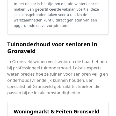
In het najaar is het tijd om de tuin winterklaar te
maken. Een gecertificeerde vakman voert al deze
seizoensgebonden taken voor u uit. Na de
werkzaamheden kunt u direct genieten van een
opgeruimde en verzorgde tuin.
Tuinonderhoud voor senioren in
Gronsveld
In Gronsveld wonen veel senioren die baat hebben
bij professioneel tuinonderhoud. Lokale experts
weten precies hoe ze tuinen voor senioren veilig en
onderhoudsvriendelijk kunnen houden. Een
specialist uit Gronsveld gebruikt technieken die
passen bij de lokale omstandigheden.
Woningmarkt & Feiten Gronsveld