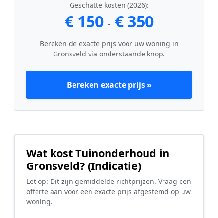
Geschatte kosten (2026):
€ 150
€ 350
-
Bereken de exacte prijs voor uw woning in
Gronsveld via onderstaande knop.
Bereken exacte prijs »
Wat kost Tuinonderhoud in
Gronsveld? (Indicatie)
Let op: Dit zijn gemiddelde richtprijzen. Vraag een
offerte aan voor een exacte prijs afgestemd op uw
woning.