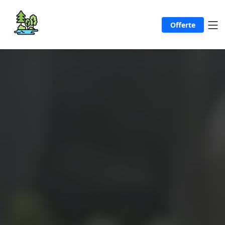
Offerte