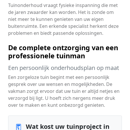
Tuinonderhoud vraagt fysieke inspanning die met
de jaren zwaarder kan worden. Het is zonde om
niet meer te kunnen genieten van uw eigen
buitenruimte. Een erkende specialist herkent deze
problemen en biedt passende oplossingen.
De complete ontzorging van een
professionele tuinman
Een persoonlijk onderhoudsplan op maat
Een zorgeloze tuin begint met een persoonlijk
gesprek over uw wensen en mogelijkheden. De
vakman zorgt ervoor dat uw tuin er altijd netjes en
verzorgd bij ligt. U hoeft zich nergens meer druk
over te maken en kunt onbezorgd genieten.
Wat kost uw tuinproject in