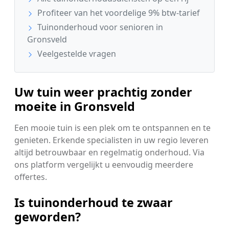
Profiteer van het voordelige 9% btw-tarief
Tuinonderhoud voor senioren in
Gronsveld
Veelgestelde vragen
Uw tuin weer prachtig zonder
moeite in Gronsveld
Een mooie tuin is een plek om te ontspannen en te
genieten. Erkende specialisten in uw regio leveren
altijd betrouwbaar en regelmatig onderhoud. Via
ons platform vergelijkt u eenvoudig meerdere
offertes.
Is tuinonderhoud te zwaar
geworden?