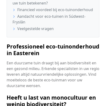
uw tuin betekenen?
Financieel voordeel bij eco-tuinonderhoud
Aandacht voor eco-tuinen in Súdwest-
Fryslân
Veelgestelde vragen
Professioneel eco-tuinonderhoud
in Easterein
Een duurzame tuin draagt bij aan biodiversiteit en
een gezond milieu. Erkende specialisten in uw regio
leveren altijd natuurvriendelijke oplossingen. Vind
moeiteloos de beste eco-tuinman voor uw
duurzame wensen.
Heeft u last van monocultuur en
weinig biodiversiteit?