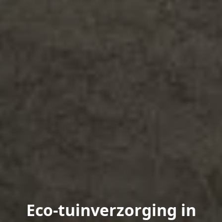
Eco-tuinverzorging in