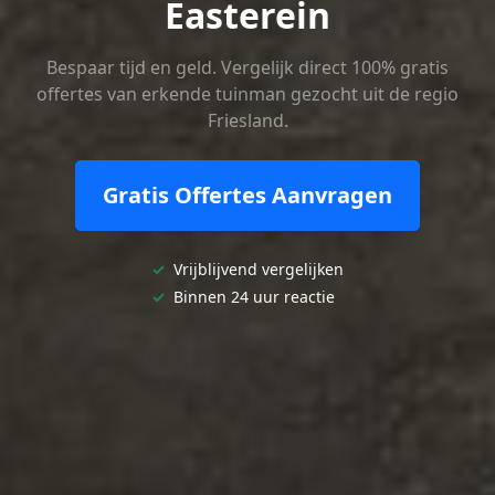
Easterein
Bespaar tijd en geld. Vergelijk direct 100% gratis
offertes van erkende tuinman gezocht uit de regio
Friesland.
Gratis Offertes Aanvragen
✓
Vrijblijvend vergelijken
✓
Binnen 24 uur reactie