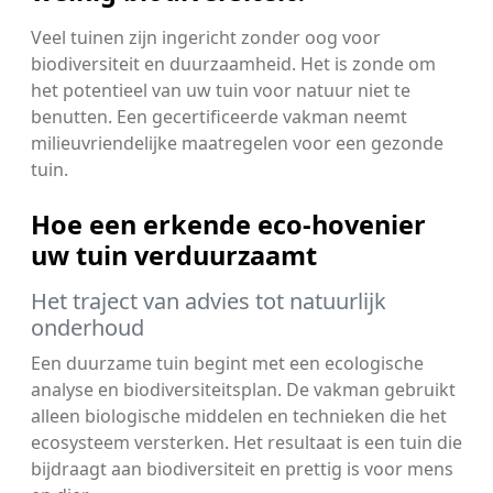
Veel tuinen zijn ingericht zonder oog voor
biodiversiteit en duurzaamheid. Het is zonde om
het potentieel van uw tuin voor natuur niet te
benutten. Een gecertificeerde vakman neemt
milieuvriendelijke maatregelen voor een gezonde
tuin.
Hoe een erkende eco-hovenier
uw tuin verduurzaamt
Het traject van advies tot natuurlijk
onderhoud
Een duurzame tuin begint met een ecologische
analyse en biodiversiteitsplan. De vakman gebruikt
alleen biologische middelen en technieken die het
ecosysteem versterken. Het resultaat is een tuin die
bijdraagt aan biodiversiteit en prettig is voor mens