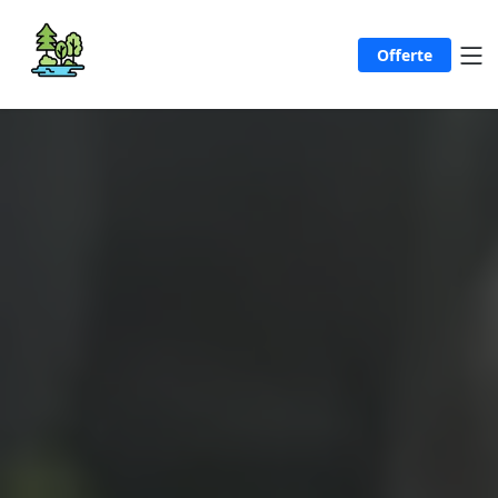
Offerte