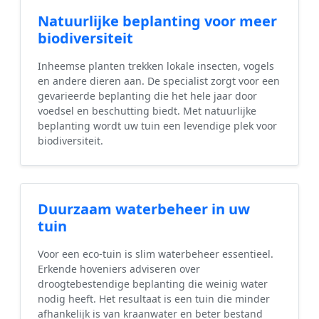
Natuurlijke beplanting voor meer
biodiversiteit
Inheemse planten trekken lokale insecten, vogels
en andere dieren aan. De specialist zorgt voor een
gevarieerde beplanting die het hele jaar door
voedsel en beschutting biedt. Met natuurlijke
beplanting wordt uw tuin een levendige plek voor
biodiversiteit.
Duurzaam waterbeheer in uw
tuin
Voor een eco-tuin is slim waterbeheer essentieel.
Erkende hoveniers adviseren over
droogtebestendige beplanting die weinig water
nodig heeft. Het resultaat is een tuin die minder
afhankelijk is van kraanwater en beter bestand