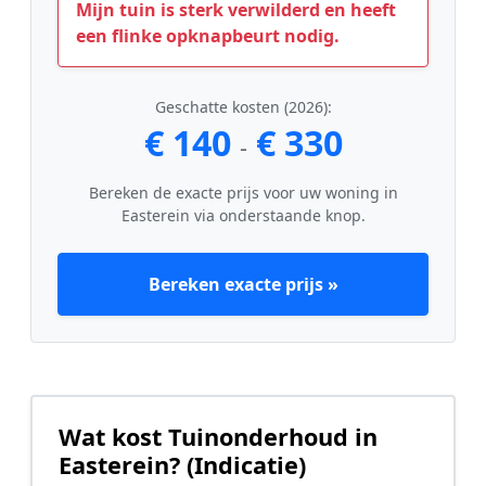
Mijn tuin is sterk verwilderd en heeft
een flinke opknapbeurt nodig.
Geschatte kosten (2026):
€ 140
€ 330
-
Bereken de exacte prijs voor uw woning in
Easterein via onderstaande knop.
Bereken exacte prijs »
Wat kost Tuinonderhoud in
Easterein? (Indicatie)