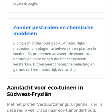
tegen droogte.
Zonder pesticiden en chemische
middelen
Biologisch onderhoud gebruikt natuurlijke
methoden om plagen te beheersen en planten te
voeden. Bij problemen adviseert de expert over
natuurlijke oplossingen die het ecosysteem
versterken. Dit bespaart chemische belasting en
garandeert een natuurlijk evenwicht.
Aandacht voor eco-tuinen in
Súdwest-Fryslân
Met het profiel 'Verduurzamings_Urgentie' is er in
deze regio veel vraag naar eco-tuinonderhoud.